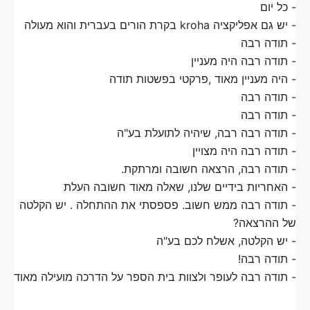
- כל יום
- יש גם אפליקציה kroha בקרת הורים בעברית והוא מעולה
- תודה רבה
- תודה רבה היה מעניין
- היה מעניין מאוד ,פרקטי בפשטות תודה
- תודה רבה
- תודה רבה
- תודה רבה רבה, שיהיה לתועלת בע"ה
- תודה רבה היה מצויין
- תודה רבה, הרצאה חשובה ומרתקת.
- האחריות בידיים שלנו, שאלה מאוד חשובה העלת
- תודה רבה ממש חשוב. פספסתי את ההתחלה . יש הקלטה
של ההרצאה?
- יש הקלטה, אשלח לכם בע"ה
- תודה רבה!
- תודה רבה לעופר ולצוות בית הספר על הדרכה מועילה מאוד