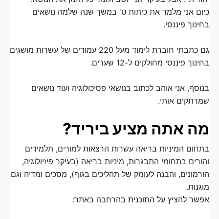
כיום אני מלמד את כיתות ט' במשך שנה שלמה נושאים
בחינוך פיננסי.
גם כתבתי חוברת לימוד מעל 220 עמודים של עשרות מושגים
בחינוך פיננסי מחולקים ל-12 שערים.
בנוסף, אני אוהב לכתוב בנושאי פסיכולוגיה ועוד נושאים
שמרתקים אותי.
מה אתה מציע ביריד?
בתחום המיניות בריאה עשרות הרצאות למורים, תלמידים
והורים בתחומי התבגרות, מיניות בריאה (בעיקר פיזיולוגיה,
הורמונים, והבנה לעומק של תהליכים בגוף), מסכים ומדיה וגם
מוגנות.
אפשר להציץ על התוכנית בהרחבה באתר: