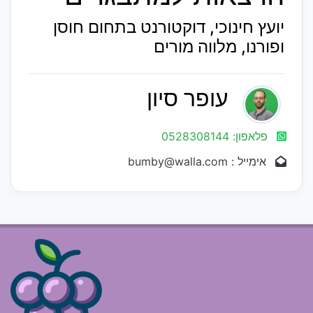
יועץ חינוכי, דוקטורנט בתחום חוסן
ופורנו, מלווה מורים
עופר סיון
פלאפון: 0528308144
אימייל : bumby@walla.com