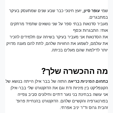
שמי
עופר סיון,
יועץ חינוכי כבר שבע שנים שמתעסק בעיקר
במתבגרים.
מעביר סדנאות בבתי ספר על שני נושאים שתמיד מרתקים
אותי: התבגרות וכסף
את הסדנאות אני מעביר בעיקר בשיחה עם תלמידים להכיר
את עולמם, לשמוע את החוויות שלהם, לתת להם מענה מדויק
יותר לדילמות שהם מעלים בכיתה.
מה ההכשרה שלך?
בתחום המיניות בריאה
התזה של בבר אילן הייתה בנושא של
הקונפליקט בין מיניות ודת וגם את הדוקטורט שלי בבר-אילן
אני עושה בבחינת בני נוער דתיים וחילונים סביב צפייה
בפורנוגרפיה והקשיים שלהם. הדוקטורט בהנחיית פרופ'
זהבית גרוס וד"ר יניב אפרתי.