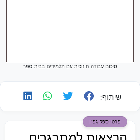
סיכום עבודה חינוכית עם תלמידים בבית ספר
שיתוף:
פרטי ספק גפ"ן
הרצאות למתבגרים