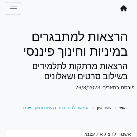
הרצאות למתבגרים
במיניות וחינוך פיננסי
הרצאות מרתקות לתלמידים
בשילוב סרטים ושאלונים
פורסם בתאריך:
26/8/2023
ראשי
עופר סיון
הרצאות למתבגרים במיניות וחינוך פיננסי
אשמח להציג את עצמי,