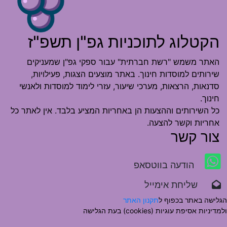
הקטלוג לתוכניות גפ"ן תשפ"ז
האתר משמש "רשת חברתית" עבור ספקי גפ"ן שמעניקים
שירותים למוסדות חינוך. באתר מוצעים הצגות, פעילויות,
סדנאות, הרצאות, מערכי שיעור, עזרי לימוד למוסדות ולאנשי
חינוך.
כל השירותים וההצעות הן באחריות המציע בלבד. אין לאתר כל
אחריות וקשר להצעה.
צור קשר
הודעה בווטסאפ
שליחת אימייל
הגלישה באתר בכפוף ל
תקנון האתר
ולמדיניות אסיפת עוגיות (cookies) בעת הגלישה