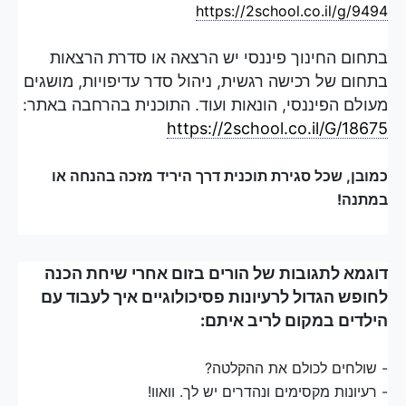
https://2school.co.il/g/9494
בתחום החינוך פיננסי יש הרצאה או סדרת הרצאות
בתחום של רכישה רגשית, ניהול סדר עדיפויות, מושגים
מעולם הפיננסי, הונאות ועוד. התוכנית בהרחבה באתר:
https://2school.co.il/G/18675
כמובן, שכל סגירת תוכנית דרך היריד מזכה בהנחה או
במתנה!
דוגמא לתגובות של הורים בזום אחרי שיחת הכנה
לחופש הגדול לרעיונות פסיכולוגיים איך לעבוד עם
הילדים במקום לריב איתם:
- שולחים לכולם את ההקלטה?
- רעיונות מקסימים ונהדרים יש לך. וואוו!