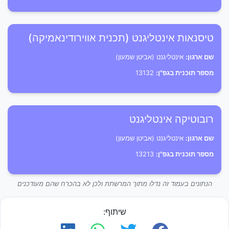
טיסנאות אינטליגנט (תכנית אווירודינאמיקה)
שם ארגון:
אינטליגנט (אביטן שמעון)
מספר תוכנית בגפ"ן:
13132
רובוטיקה אינטליגנט
שם ארגון:
אינטליגנט (אביטן שמעון)
מספר תוכנית בגפ"ן:
13213
הנתונים בעמוד זה נדלו מתוך המרשתת ולכן לא בהכרח שהם מעודכנים
שיתוף: