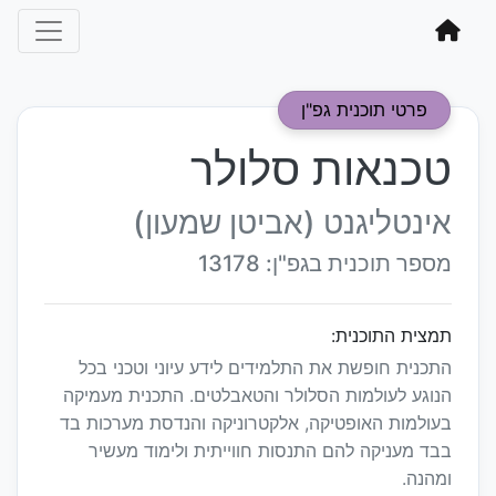
פרטי תוכנית גפ"ן
טכנאות סלולר
אינטליגנט (אביטן שמעון)
מספר תוכנית בגפ"ן: 13178
תמצית התוכנית:
התכנית חופשת את התלמידים לידע עיוני וטכני בכל
הנוגע לעולמות הסלולר והטאבלטים. התכנית מעמיקה
בעולמות האופטיקה, אלקטרוניקה והנדסת מערכות בד
בבד מעניקה להם התנסות חווייתית ולימוד מעשיר
ומהנה.