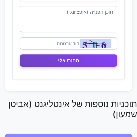
תוכניות נוספות של אינטליגנט (אביטן
שמעון)