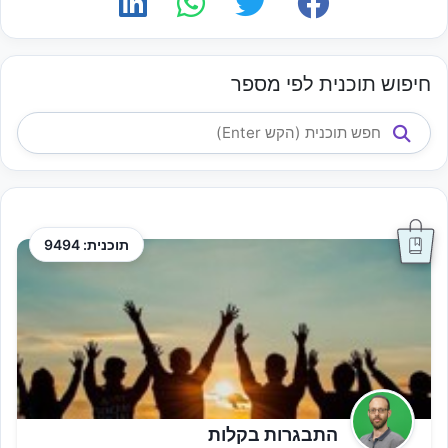
חיפוש תוכנית לפי מספר
תוכנית: 9494
התבגרות בקלות