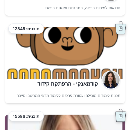
סדנאות למיניות בריאה, התבגרות ומוגנות ברשת
תוכנית: 12845
קודמאנקי - הרפתקת קידוד
תכנית לימודים מובילה ועטורת פרסים ללימוד מדעי המחשב וסייבר
תוכנית: 15586