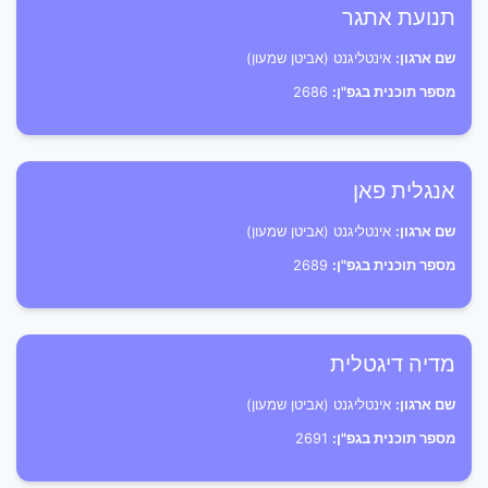
תנועת אתגר
שם ארגון:
אינטליגנט (אביטן שמעון)
מספר תוכנית בגפ"ן:
2686
אנגלית פאן
שם ארגון:
אינטליגנט (אביטן שמעון)
מספר תוכנית בגפ"ן:
2689
מדיה דיגטלית
שם ארגון:
אינטליגנט (אביטן שמעון)
מספר תוכנית בגפ"ן:
2691