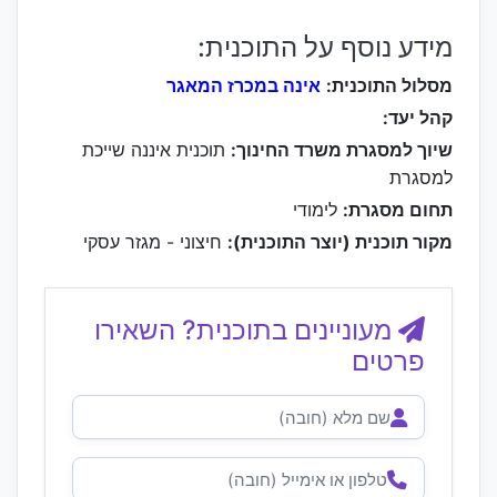
מידע נוסף על התוכנית:
מסלול התוכנית:
אינה במכרז המאגר
קהל יעד:
שיוך למסגרת משרד החינוך:
תוכנית איננה שייכת
למסגרת
תחום מסגרת:
לימודי
מקור תוכנית (יוצר התוכנית):
חיצוני - מגזר עסקי
מעוניינים בתוכנית? השאירו
פרטים