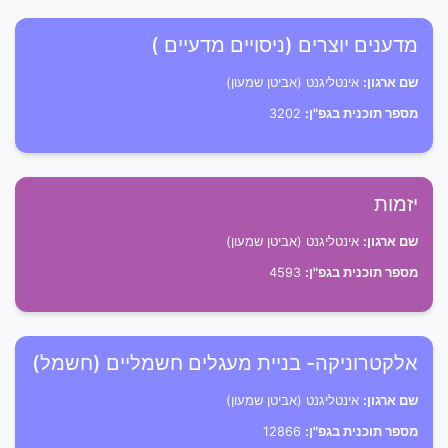
מדענים יוצרים (ניסויים מדעיים )
שם ארגון:
אינטליגנט (אביטן שמעון)
מספר תוכנית בגפ"ן:
3202
יזמות
שם ארגון:
אינטליגנט (אביטן שמעון)
מספר תוכנית בגפ"ן:
4593
אלקטרוניקה- בניית מעגלים חשמליים (חשמל)
שם ארגון:
אינטליגנט (אביטן שמעון)
מספר תוכנית בגפ"ן:
12866