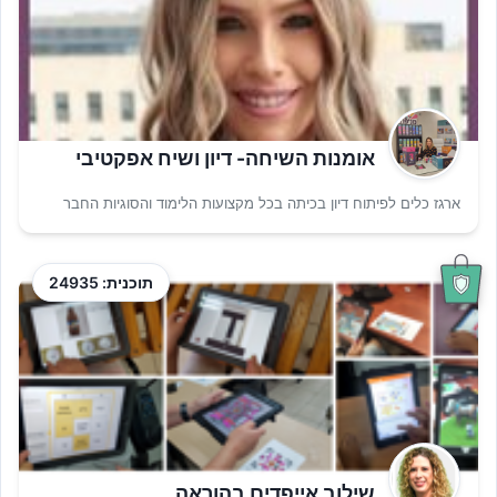
אומנות השיחה- דיון ושיח אפקטיבי
ארגז כלים לפיתוח דיון בכיתה בכל מקצועות הלימוד והסוגיות החבר
תוכנית: 24935
שילוב אייפדים בהוראה