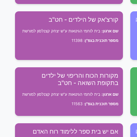
קורצ'אק של הילדים - חט"ב
שם ארגון:
בית לוחמי הגיטאות ע"ש יצחק קצנלסון למורשת
מספר תוכנית בגפ"ן:
11398
מקורות הכוח והריפוי של ילדים
בתקופת השואה - חט"ב
שם ארגון:
בית לוחמי הגיטאות ע"ש יצחק קצנלסון למורשת
מספר תוכנית בגפ"ן:
11563
אם יש בית ספר ללימוד רוח האדם