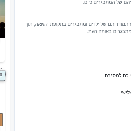
יהם של המתבגרים כיום.
התמודדותם של ילדים ומתבגרים בתקופת השואה, תוך
ומתבגרים באותה העת.
ס
ייכת למסגרת
לישי