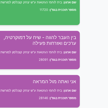
שם ארגון:
בית לוחמי הגיטאות ע"ש יצחק קצנלסון למורשת
מספר תוכנית בגפ"ן:
11720
בין העבר להווה - שיח על דמוקרטיה,
ערכים ואזרחות פעילה
שם ארגון:
בית לוחמי הגיטאות ע"ש יצחק קצנלסון למורשת
מספר תוכנית בגפ"ן:
28091
אני ואתה מול המראה
שם ארגון:
בית לוחמי הגיטאות ע"ש יצחק קצנלסון למורשת
מספר תוכנית בגפ"ן:
28146