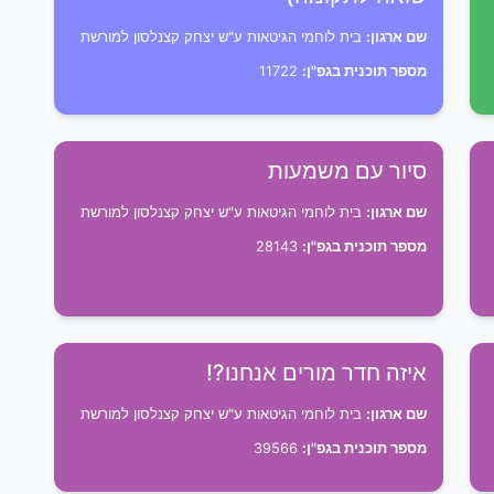
שם ארגון:
בית לוחמי הגיטאות ע"ש יצחק קצנלסון למורשת
מספר תוכנית בגפ"ן:
11722
סיור עם משמעות
שם ארגון:
בית לוחמי הגיטאות ע"ש יצחק קצנלסון למורשת
מספר תוכנית בגפ"ן:
28143
איזה חדר מורים אנחנו?!
שם ארגון:
בית לוחמי הגיטאות ע"ש יצחק קצנלסון למורשת
מספר תוכנית בגפ"ן:
39566