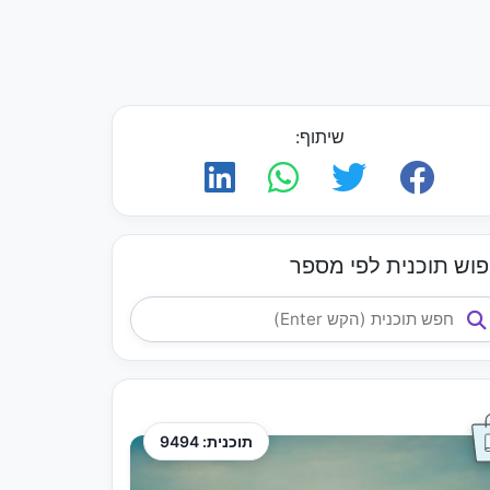
שיתוף:
פוש תוכנית לפי מספר
תוכנית: 9494