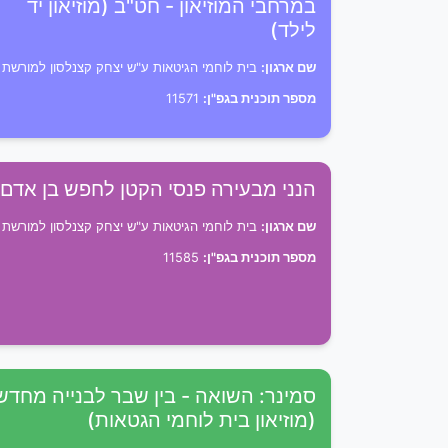
במרחבי המוזיאון - חט"ב (מוזיאון יד
לילד)
שם ארגון:
בית לוחמי הגיטאות ע"ש יצחק קצנלסון למורשת
מספר תוכנית בגפ"ן:
11571
הנני מבעירה פנסי הקטן לחפש בן אדם
שם ארגון:
בית לוחמי הגיטאות ע"ש יצחק קצנלסון למורשת
מספר תוכנית בגפ"ן:
11585
סמינר: השואה - בין שבר לבנייה מחדש
(מוזיאון בית לוחמי הגטאות)