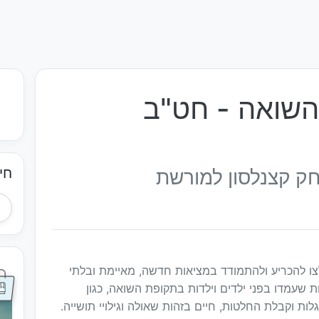
 השואה - חט"ב
חי
חק קצנלסון למורשת
ו להכריע ולהתמודד במציאות חדשה, מאיימת ובלתי
 שעמדו בפני ילדים וילדות בתקופת השואה, כגון
ת וקבלת החלטות, חיים בזהות שאולה וגילויי תושייה.