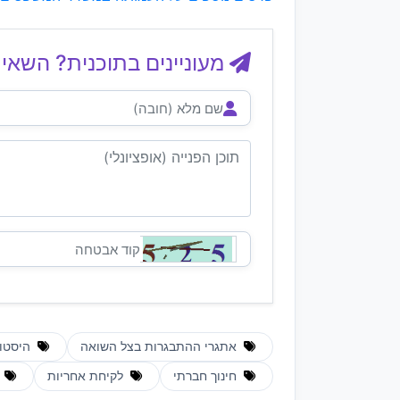
מעוניינים בתוכנית? השאיר
אתגרי ההתבגרות בצל השואה
היסטור
חינוך חברתי
לקיחת אחריות
מ