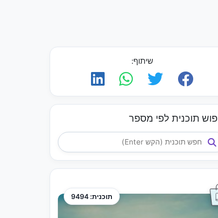
שיתוף:
פוש תוכנית לפי מספר
תוכנית: 9494