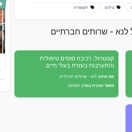
צילום
תקשורת
 לנא - שרותים חברתיים
קונטרול: רכיבה סוסים טיפולית
והתערבות בעזרת בעלי חיים
ש
שם ארגון:
לנא - שרותים חברתיים
מספר תוכנית בגפ"ן:
26969