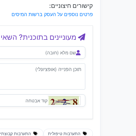
קישורים חיצוניים:
פרטים נוספים על העסק ברשות המיסים
מעוניינים בתוכנית? השאיר
התערבות טיפולית
התערבות קבוצתי