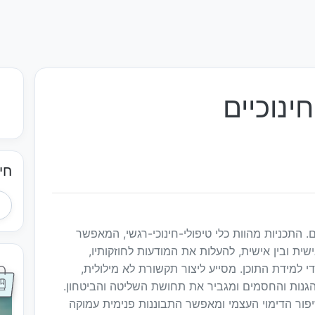
ינוכיים
חי
 התכניות מהוות כלי טיפולי-חינוכי-רגשי, המאפשר
ת ובין אישית, להעלות את המודעות לחוזקותיו,
כדי למידת התוכן. מסייע ליצור תקשורת לא מילולית,
גנות והחסמים ומגביר את תחושת השליטה והביטחון.
שיפור הדימוי העצמי ומאפשר התבוננות פנימית עמוקה