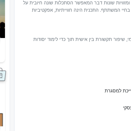
 ומזוויות שונות דבר המאפשר הסתכלות שונה חיובית על
חיי המשתתף. התכנית הינה חווייתיות, אפקטיביות
י, שיפור תקשורת בין אישית תוך כדי לימוד יסודות
ס
ייכת למסגרת
סקי