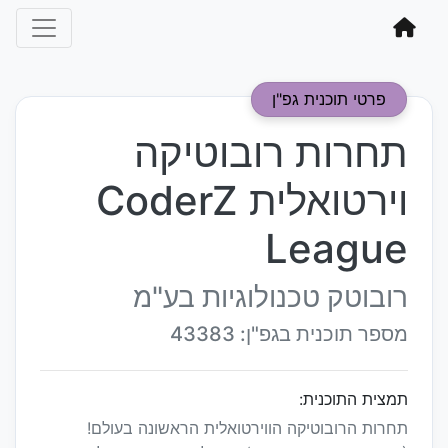
פרטי תוכנית גפ"ן
תחרות רובוטיקה
וירטואלית CoderZ
League
רובוטק טכנולוגיות בע"מ
מספר תוכנית בגפ"ן: 43383
תמצית התוכנית:
תחרות הרובוטיקה הווירטואלית הראשונה בעולם!