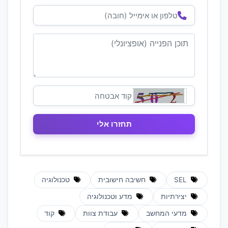
SEL
חשיבה חישובית
טכנולוגיה
יצירתיות
מדע וטכנולוגיה
מדעי המחשב
עבודת צוות
קוד