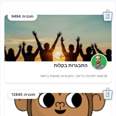
תוכנית: 9494
התבגרות בקלות
סדנאות למיניות בריאה, התבגרות ומוגנות ברשת
תוכנית: 12845