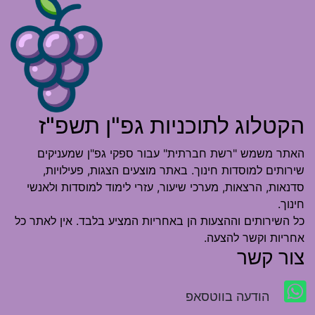
הקטלוג לתוכניות גפ"ן תשפ"ז
האתר משמש "רשת חברתית" עבור ספקי גפ"ן שמעניקים
שירותים למוסדות חינוך. באתר מוצעים הצגות, פעילויות,
סדנאות, הרצאות, מערכי שיעור, עזרי לימוד למוסדות ולאנשי
חינוך.
כל השירותים וההצעות הן באחריות המציע בלבד. אין לאתר כל
אחריות וקשר להצעה.
צור קשר
הודעה בווטסאפ