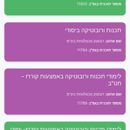
מספר תוכנית בגפ"ן:
11600
תכנות ורובוטיקה ביסודי
שם ארגון:
רובוטק טכנולוגיות בע"מ
מספר תוכנית בגפ"ן:
11764
לימודי תכנות ורובוטיקה באמצעות קוררז -
חט"ב
שם ארגון:
רובוטק טכנולוגיות בע"מ
מספר תוכנית בגפ"ן:
11789
לימודי תכנות ורובוטיקה באמצעות קודרז- יסודי