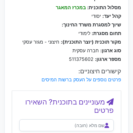
מסלול התוכנית:
במכרז המאגר
קהל יעד:
יסודי
שיוך למסגרת משרד החינוך:
תחום מסגרת:
לימודי
מקור תוכנית (יוצר התוכנית):
חיצוני - מגזר עסקי
סוג ארגון:
חברה עסקית
מספר ארגון:
511375602
קישורים חיצוניים:
פרטים נוספים על העסק ברשות המיסים
מעוניינים בתוכנית? השאירו
פרטים