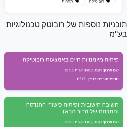
רובוטיקה
תחרות
תוכניות נוספות של רובוטק טכנולוגיות
בע"מ
פיתוח מיומנויות חיים באמצעות רובוטיקה
שם ארגון:
רובוטק טכנולוגיות בע"מ
מספר תוכנית בגפ"ן:
6617
חשיבה חישובית (פיתוח כישורי ההנדסה
והתכנות של הדור הבא)
שם ארגון:
רובוטק טכנולוגיות בע"מ