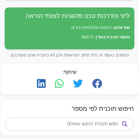
ליווי והדרכות טכנו פדגוגיות לצוותי הוראה
שם ארגון:
רובוטק טכנולוגיות בע"מ
מספר תוכנית בגפ"ן:
46573
הנתונים בעמוד זה נדלו מתוך המרשתת ולכן לא בהכרח שהם מעודכנים
שיתוף:
חיפוש תוכנית לפי מספר