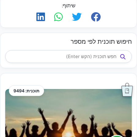
שיתוף:
חיפוש תוכנית לפי מספר
תוכנית: 9494