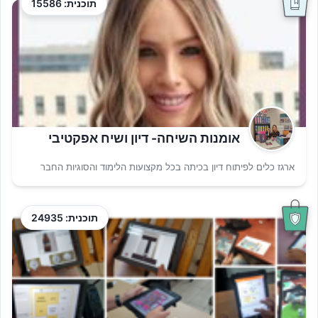
תוכנית: 15586
אומנות השיחה- דיון ושיח אפקטיבי
ארגז כלים לפיתוח דיון בכיתה בכל מקצועות הלימוד והסוגיות החבר
תוכנית: 24935