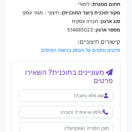
תחום מסגרת:
לימודי
מקור תוכנית (יוצר התוכנית):
חיצוני - מגזר עסקי
סוג ארגון:
חברה עסקית
מספר ארגון:
514685023
קישורים חיצוניים:
פרטים נוספים על העסק ברשות המיסים
מעוניינים בתוכנית? השאירו
פרטים