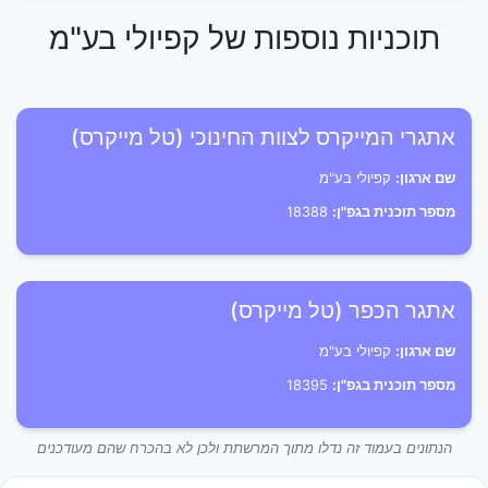
תוכניות נוספות של קפיולי בע"מ
אתגרי המייקרס לצוות החינוכי (טל מייקרס)
שם ארגון:
קפיולי בע"מ
מספר תוכנית בגפ"ן:
18388
אתגר הכפר (טל מייקרס)
שם ארגון:
קפיולי בע"מ
מספר תוכנית בגפ"ן:
18395
הנתונים בעמוד זה נדלו מתוך המרשתת ולכן לא בהכרח שהם מעודכנים