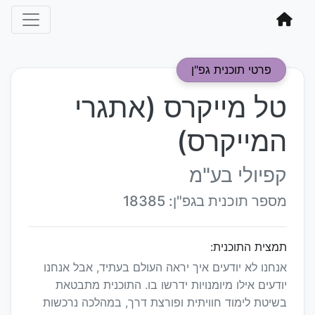
פרטי תוכנית גפ"ן
טל מייקרס (אתגרי
המייקרס)
קפיולי בע"מ
מספר תוכנית בגפ"ן: 18385
תמצית התוכנית:
אנחנו לא יודעים איך יראה העולם בעתיד, אבל אנחנו
יודעים אילו מיומנויות ידרשו בו. התוכנית מתבטאת
בשיטת לימוד חוויתית ופורצת דרך, במהלכה נרכשות