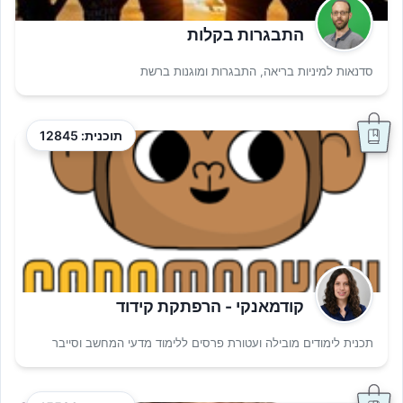
התבגרות בקלות
סדנאות למיניות בריאה, התבגרות ומוגנות ברשת
תוכנית: 12845
קודמאנקי - הרפתקת קידוד
תכנית לימודים מובילה ועטורת פרסים ללימוד מדעי המחשב וסייבר