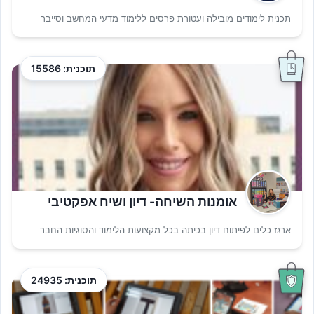
תכנית לימודים מובילה ועטורת פרסים ללימוד מדעי המחשב וסייבר
תוכנית: 15586
אומנות השיחה- דיון ושיח אפקטיבי
ארגז כלים לפיתוח דיון בכיתה בכל מקצועות הלימוד והסוגיות החבר
תוכנית: 24935