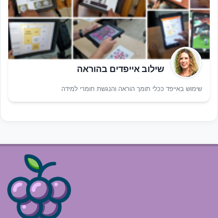
שילוב אייפדים בהוראה
שימוש באייפד ככלי תומך הוראה והנגשת חומרי למידה