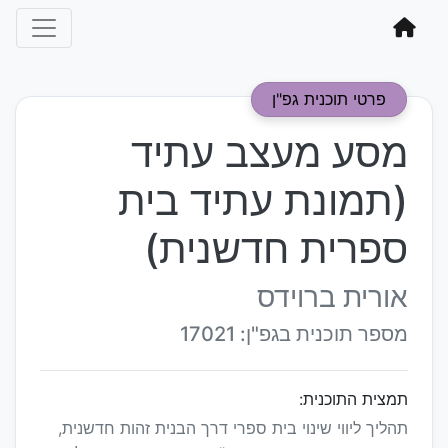
פרטי תוכנית גפ"ן
מסע מעצב עתיד
(תמונת עתיד בית
ספרית חדשנית)
אורית ברוידס
מספר תוכנית בגפ"ן: 17021
תמצית התוכנית:
תהליך ליווי שינוי בית ספרי דרך הבנית זהות חדשנית,