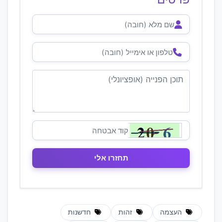
העצמה
זהות
חדשנות