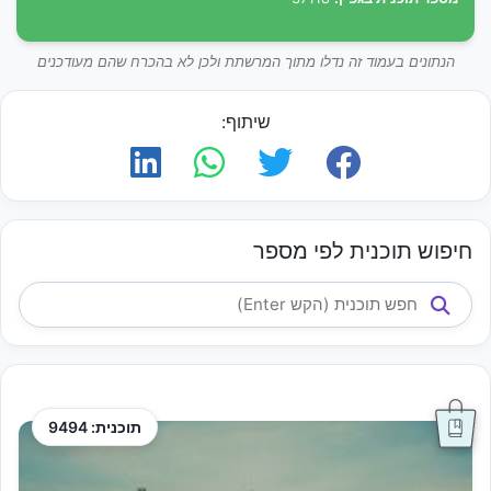
הנתונים בעמוד זה נדלו מתוך המרשתת ולכן לא בהכרח שהם מעודכנים
שיתוף:
חיפוש תוכנית לפי מספר
תוכנית: 9494