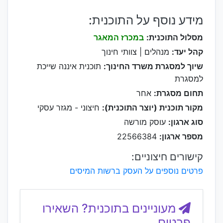
מידע נוסף על התוכנית:
מסלול התוכנית:
במכרז המאגר
קהל יעד:
מנהלים | צוותי חינוך
שיוך למסגרת משרד החינוך:
תוכנית איננה שייכת
למסגרת
תחום מסגרת:
אחר
מקור תוכנית (יוצר התוכנית):
חיצוני - מגזר עסקי
סוג ארגון:
עוסק מורשה
מספר ארגון:
22566384
קישורים חיצוניים:
פרטים נוספים על העסק ברשות המיסים
מעוניינים בתוכנית? השאירו
פרטים