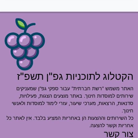
הקטלוג לתוכניות גפ"ן תשפ"ז
האתר משמש "רשת חברתית" עבור ספקי גפ"ן שמעניקים
שירותים למוסדות חינוך. באתר מוצעים הצגות, פעילויות,
סדנאות, הרצאות, מערכי שיעור, עזרי לימוד למוסדות ולאנשי
חינוך.
כל השירותים וההצעות הן באחריות המציע בלבד. אין לאתר כל
אחריות וקשר להצעה.
צור קשר