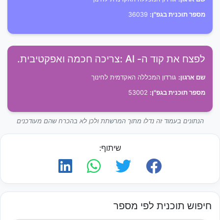
מספר תוכנית בגפ"ן:
36039
לפצח את קוד ה- AI :צריכה חכמה ואפקטיבית.
שם ארגון:
גורדון המכללה האקדמית לחינוך
מספר תוכנית בגפ"ן:
53002
הנתונים בעמוד זה נדלו מתוך המרשתת ולכן לא בהכרח שהם מעודכנים
שיתוף:
חיפוש תוכנית לפי מספר