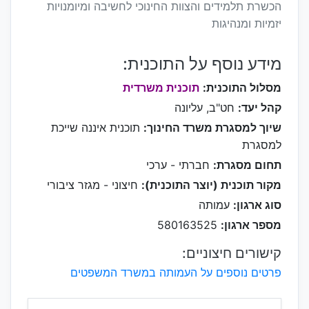
הכשרת תלמידים והצוות החינוכי לחשיבה ומיומנויות
יזמיות ומנהיגות
מידע נוסף על התוכנית:
מסלול התוכנית:
תוכנית משרדית
קהל יעד:
חט"ב, עליונה
שיוך למסגרת משרד החינוך:
תוכנית איננה שייכת
למסגרת
תחום מסגרת:
חברתי - ערכי
מקור תוכנית (יוצר התוכנית):
חיצוני - מגזר ציבורי
סוג ארגון:
עמותה
מספר ארגון:
580163525
קישורים חיצוניים:
פרטים נוספים על העמותה במשרד המשפטים