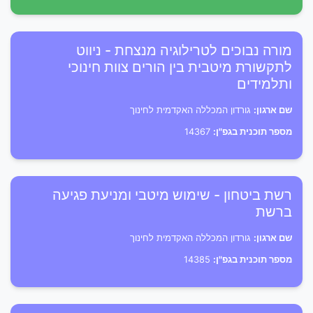
מורה נבוכים לטרילוגיה מנצחת - ניווט
לתקשורת מיטבית בין הורים צוות חינוכי
ותלמידים
שם ארגון:
גורדון המכללה האקדמית לחינוך
מספר תוכנית בגפ"ן:
14367
רשת ביטחון - שימוש מיטבי ומניעת פגיעה
ברשת
שם ארגון:
גורדון המכללה האקדמית לחינוך
מספר תוכנית בגפ"ן:
14385