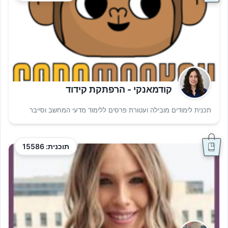
קודמאנקי - הרפתקת קידוד
תכנית לימודים מובילה ועטורת פרסים ללימוד מדעי המחשב וסייבר
תוכנית: 15586