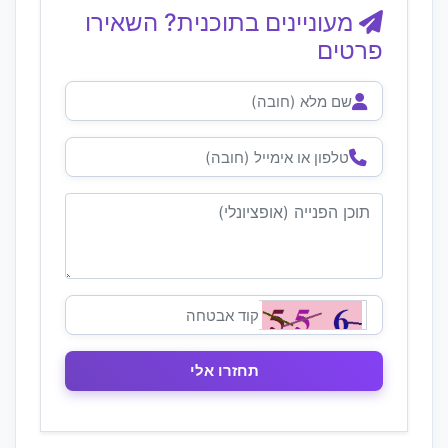
מעוניינים בתוכנית? השאירו
פרטים