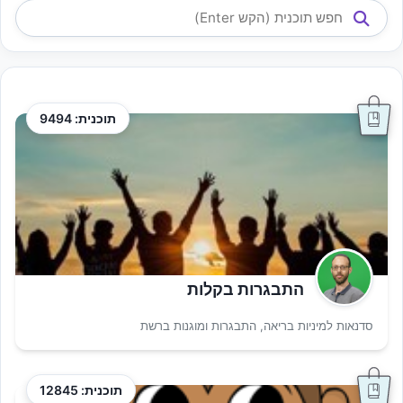
תוכנית: 9494
התבגרות בקלות
סדנאות למיניות בריאה, התבגרות ומוגנות ברשת
תוכנית: 12845