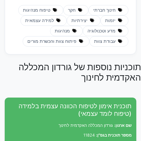
חינוך חברתי
חקר
טיפוח מנהיגות
יזמות
יצירתיות
למידה עצמאית
מדע וטכנולוגיה
מנהיגות
עבודת צוות
פיתוח צוות והכשרת מורים
תוכניות נוספות של גורדון המכללה
האקדמית לחינוך
תוכנית אימון לטיפוח הכוונה עצמית בלמידה
(טיפוח לומד עצמאי)
שם ארגון:
גורדון המכללה האקדמית לחינוך
מספר תוכנית בגפ"ן:
11824