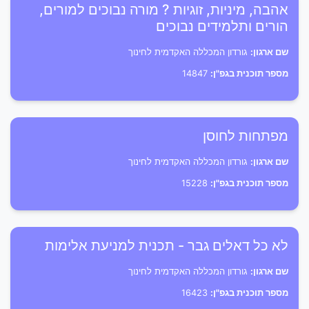
אהבה, מיניות, זוגיות ? מורה נבוכים למורים,
הורים ותלמידים נבוכים
שם ארגון:
גורדון המכללה האקדמית לחינוך
מספר תוכנית בגפ"ן:
14847
מפתחות לחוסן
שם ארגון:
גורדון המכללה האקדמית לחינוך
מספר תוכנית בגפ"ן:
15228
לא כל דאלים גבר - תכנית למניעת אלימות
שם ארגון:
גורדון המכללה האקדמית לחינוך
מספר תוכנית בגפ"ן:
16423