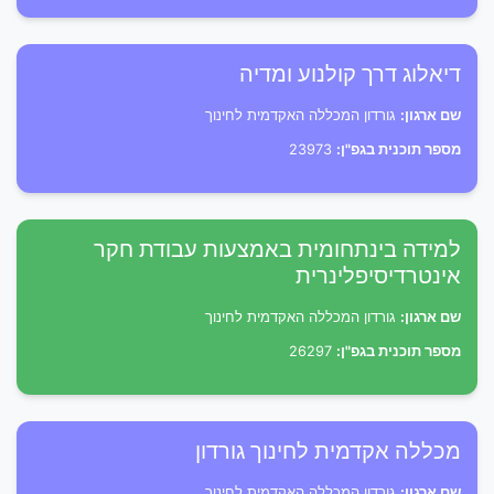
דיאלוג דרך קולנוע ומדיה
שם ארגון:
גורדון המכללה האקדמית לחינוך
מספר תוכנית בגפ"ן:
23973
למידה בינתחומית באמצעות עבודת חקר
אינטרדיסיפלינרית
שם ארגון:
גורדון המכללה האקדמית לחינוך
מספר תוכנית בגפ"ן:
26297
מכללה אקדמית לחינוך גורדון
שם ארגון:
גורדון המכללה האקדמית לחינוך