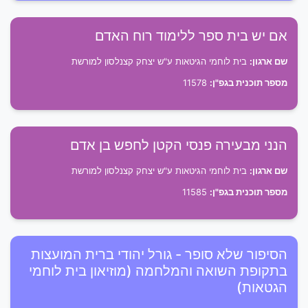
אם יש בית ספר ללימוד רוח האדם
שם ארגון:
בית לוחמי הגיטאות ע"ש יצחק קצנלסון למורשת
מספר תוכנית בגפ"ן:
11578
הנני מבעירה פנסי הקטן לחפש בן אדם
שם ארגון:
בית לוחמי הגיטאות ע"ש יצחק קצנלסון למורשת
מספר תוכנית בגפ"ן:
11585
הסיפור שלא סופר - גורל יהודי ברית המועצות
בתקופת השואה והמלחמה (מוזיאון בית לוחמי
הגטאות)