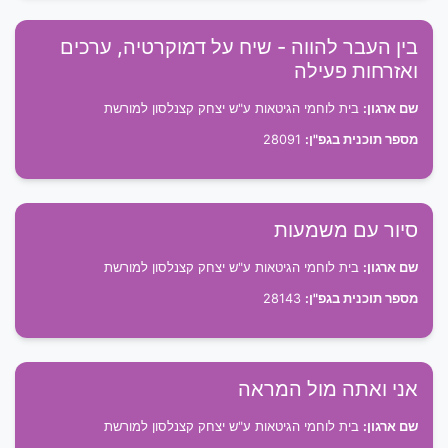
בין העבר להווה - שיח על דמוקרטיה, ערכים
ואזרחות פעילה
שם ארגון:
בית לוחמי הגיטאות ע"ש יצחק קצנלסון למורשת
מספר תוכנית בגפ"ן:
28091
סיור עם משמעות
שם ארגון:
בית לוחמי הגיטאות ע"ש יצחק קצנלסון למורשת
מספר תוכנית בגפ"ן:
28143
אני ואתה מול המראה
שם ארגון:
בית לוחמי הגיטאות ע"ש יצחק קצנלסון למורשת