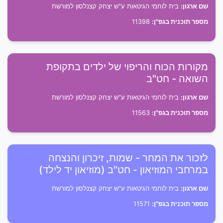
שם ארגון:
בית לוחמי הגיטאות ע"ש יצחק קצנלסון למורשת
מספר תוכנית בגפ"ן:
11398
מקורות הכוח והריפוי של ילדים בתקופת
השואה - חט"ב
שם ארגון:
בית לוחמי הגיטאות ע"ש יצחק קצנלסון למורשת
מספר תוכנית בגפ"ן:
11563
לזכור את המחר - שמות, זיכרון והנצחה
במרחבי המוזיאון - חט"ב (מוזיאון יד לילד)
שם ארגון:
בית לוחמי הגיטאות ע"ש יצחק קצנלסון למורשת
מספר תוכנית בגפ"ן:
11571