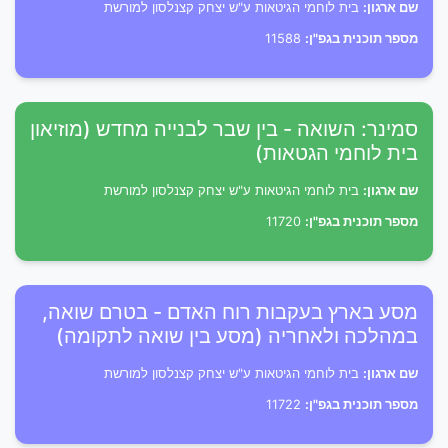
שם ארגון:
בית לוחמי הגיטאות ע"ש יצחק קצנלסון למורשת
מספר תוכנית בגפ"ן:
11588
סמינר: השואה - בין שבר לבנייה מחדש (מוזיאון
בית לוחמי הגטאות)
שם ארגון:
בית לוחמי הגיטאות ע"ש יצחק קצנלסון למורשת
מספר תוכנית בגפ"ן:
11720
מסע בארץ בעקבות רוח האדם - בטרם שואה,
במהלכה ולאחריה (מסע בין שואה לתקומה)
שם ארגון:
בית לוחמי הגיטאות ע"ש יצחק קצנלסון למורשת
מספר תוכנית בגפ"ן:
11722