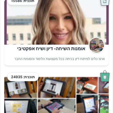
תוכנית: 15586
אומנות השיחה- דיון ושיח אפקטיבי
ארגז כלים לפיתוח דיון בכיתה בכל מקצועות הלימוד והסוגיות החבר
תוכנית: 24935