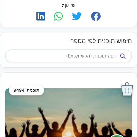
שיתוף:
חיפוש תוכנית לפי מספר
תוכנית: 9494