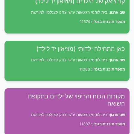
קורצ'אק של הילדים (מוזיאון יד לילד)
שם ארגון:
בית לוחמי הגיטאות ע"ש יצחק קצנלסון למורשת
מספר תוכנית בגפ"ן:
11374
כאן התחילה ילדותי (מוזיאון יד לילד)
שם ארגון:
בית לוחמי הגיטאות ע"ש יצחק קצנלסון למורשת
מספר תוכנית בגפ"ן:
11380
מקורות הכוח והריפוי של ילדים בתקופת
השואה
שם ארגון:
בית לוחמי הגיטאות ע"ש יצחק קצנלסון למורשת
מספר תוכנית בגפ"ן:
11387