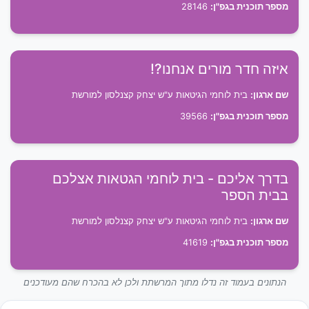
מספר תוכנית בגפ"ן:
28146
איזה חדר מורים אנחנו?!
שם ארגון:
בית לוחמי הגיטאות ע"ש יצחק קצנלסון למורשת
מספר תוכנית בגפ"ן:
39566
בדרך אליכם - בית לוחמי הגטאות אצלכם
בבית הספר
שם ארגון:
בית לוחמי הגיטאות ע"ש יצחק קצנלסון למורשת
מספר תוכנית בגפ"ן:
41619
הנתונים בעמוד זה נדלו מתוך המרשתת ולכן לא בהכרח שהם מעודכנים