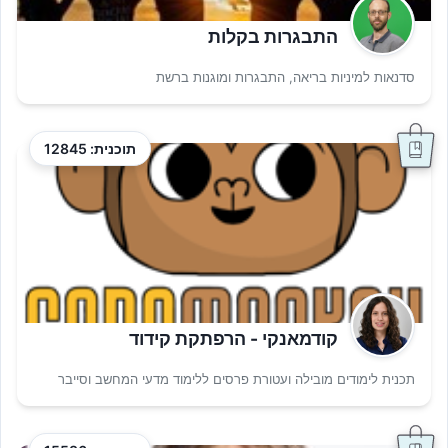
התבגרות בקלות
סדנאות למיניות בריאה, התבגרות ומוגנות ברשת
תוכנית: 12845
קודמאנקי - הרפתקת קידוד
תכנית לימודים מובילה ועטורת פרסים ללימוד מדעי המחשב וסייבר