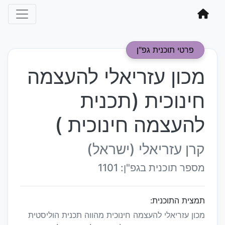
פרטי תוכנית גפ"ן
מכון עזריאלי להעצמה
חינוכית (תכנית
להעצמה חינוכית )
קרן עזריאלי (ישראל)
מספר תוכנית בגפ"ן: 1101
תמצית התוכנית:
מכון עזריאלי להעצמה חינוכית מהווה תכנית הוליסטית