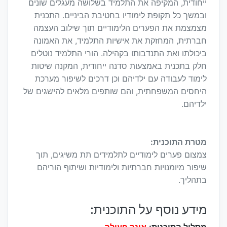
ייחודית, המקיפה את התלמיד בשלושה מעגלים שונים
ובמשך כל תקופת לימודיו בחטיבת הביניים. התכנית
מצמצמת את הפערים הלימודיים תוך שילוב העצמה
חברתית, המחזקת את אישיות התלמיד, את האמונה
ביכולתו ואת התנדבותו בקהילה. הורי התלמיד נוטלים
חלק בתכנית באמצעות סדנה ייחודית, המקנה שיטות
לימוד לעבודה עם ילדיהם וכן דרכים לשיפור מערכת
היחסים המשפחתית, והם שותפים מלאים להישגים של
ילדיהם.
מטרת התוכנית:
צמצום פערים לימודיים לתלמידים תת משיגים, תוך
שיפור מיומנויות חברתיות ולימודיות ושיתוף הוריהם
בתהליך.
מידע נוסף על התוכנית: