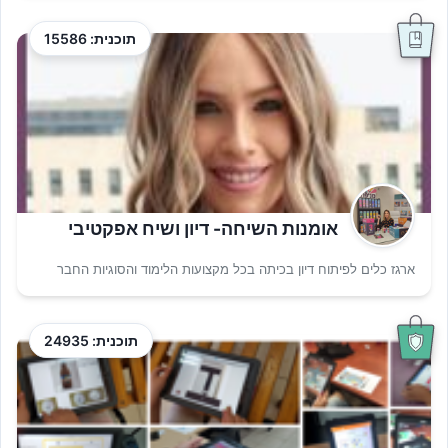
תוכנית: 15586
אומנות השיחה- דיון ושיח אפקטיבי
ארגז כלים לפיתוח דיון בכיתה בכל מקצועות הלימוד והסוגיות החבר
תוכנית: 24935