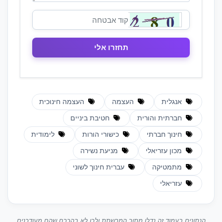
אנגלית
העצמה
העצמה חינוכית
חברתית והורית
חטיבת ביניים
חינוך חברתי
כישורי הורות
לימודית
מכון עזריאלי
מניעת נשירה
מתמטיקה
עברית חינוך לשוני
עזריאלי
הנתונים בעמוד זה נדלו מתוך המרשתת ולכן לא בהכרח שהם מעודכנים