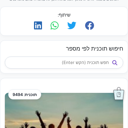
שיתוף:
חיפוש תוכנית לפי מספר
תוכנית: 9494