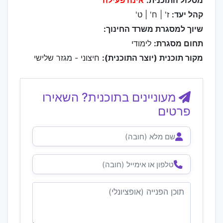
מסלול התוכנית:
אינה פעילה
קהל יעד:
ז' | ח' | ט'
שיוך למסגרת משרד החינוך:
תחום מסגרת:
לימודי
מקור תוכנית (יוצר התוכנית):
חיצוני - מגזר שלישי
מעוניינים בתוכנית? השאירו
פרטים