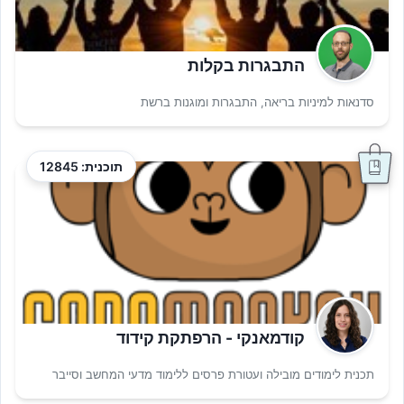
התבגרות בקלות
סדנאות למיניות בריאה, התבגרות ומוגנות ברשת
תוכנית: 12845
קודמאנקי - הרפתקת קידוד
תכנית לימודים מובילה ועטורת פרסים ללימוד מדעי המחשב וסייבר