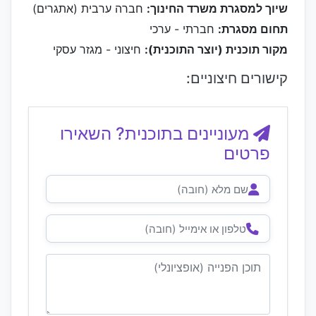
שיוך למסגרת משרד החינוך:
חברה ערבית (אתגרים)
תחום מסגרת:
חברתי - ערכי
מקור תוכנית (יוצר התוכנית):
חיצוני - מגזר עסקי
קישורים חיצוניים:
מעוניינים בתוכנית? השאירו
פרטים