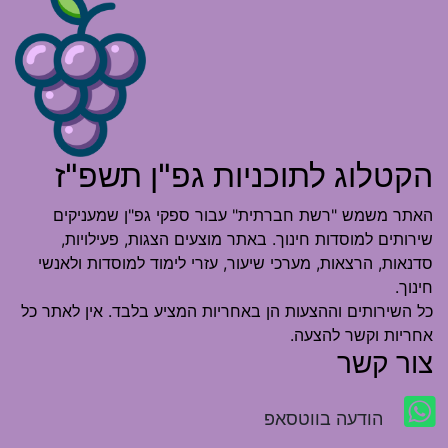
הקטלוג לתוכניות גפ"ן תשפ"ז
האתר משמש "רשת חברתית" עבור ספקי גפ"ן שמעניקים
שירותים למוסדות חינוך. באתר מוצעים הצגות, פעילויות,
סדנאות, הרצאות, מערכי שיעור, עזרי לימוד למוסדות ולאנשי
חינוך.
כל השירותים וההצעות הן באחריות המציע בלבד. אין לאתר כל
אחריות וקשר להצעה.
צור קשר
הודעה בווטסאפ