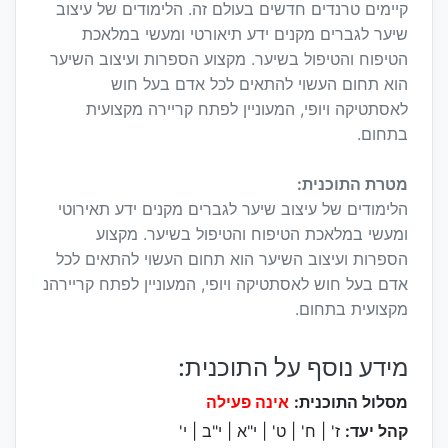
קיימים טרנדים חדשים בעולם זה. הלימודים של עיצוב
שיער לגברים מקנים ידע תיאורטי ומעשי במלאכת
הטיפוח והטיפול בשיער. מקצוע הספרות ועיצוב השיער
הוא תחום העשוי להתאים לכל אדם בעל חוש
לאסתטיקה ויופי, המעוניין לפתח קריירה מקצועית
בתחום.
מטרת התוכנית:
הלימודים של עיצוב שיער לגברים מקנים ידע תאירוטי
ומעשי במלאכת הטיפוח והטיפול בשיער. מקצוע
הספרות ועיצוב השיער הוא תחום העשוי להתאים לכל
אדם בעל חוש לאסתטיקה ויופי, המעוניין לפתח קריירהנ
מקצועית בתחום.
מידע נוסף על התוכנית:
מסלול התוכנית:
אינה פעילה
קהל יעד:
ז' | ח' | ט' | י"א | י"ב | י'