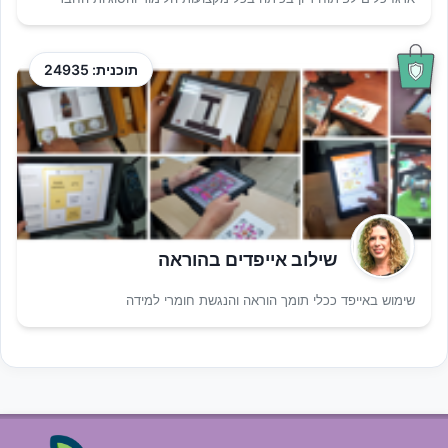
תוכנית: 24935
שילוב אייפדים בהוראה
שימוש באייפד ככלי תומך הוראה והנגשת חומרי למידה