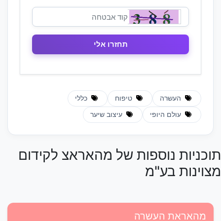
העשרה
טיפוח
כללי
עולם היופי
עיצוב שיער
תוכניות נוספות של מהאראצ לקידום
מצוינות בע"מ
מהאראת העשרה