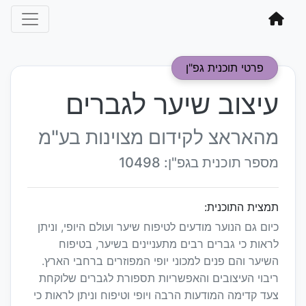
פרטי תוכנית גפ"ן
עיצוב שיער לגברים
מהאראצ לקידום מצוינות בע"מ
מספר תוכנית בגפ"ן: 10498
תמצית התוכנית:
כיום גם הנוער מודעים לטיפוח שיער ועולם היופי, וניתן
לראות כי גברים רבים מתעניינים בשיער, בטיפוח
השיער והם פנים למכוני יופי המפוזרים ברחבי הארץ.
ריבוי העיצובים והאפשריות תספורת לגברים שלוקחת
צעד קדימה המודעות הרבה ויופי וטיפוח וניתן לראות כי