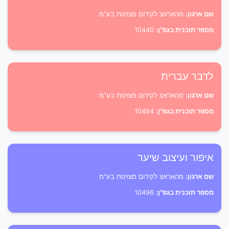
שם ארגון:
מהאראצ לקידום מצוינות בע"מ
מספר תוכנית בגפ"ן:
10440
לדבר עברית
שם ארגון:
מהאראצ לקידום מצוינות בע"מ
מספר תוכנית בגפ"ן:
10494
איפור ועיצוב שיער
שם ארגון:
מהאראצ לקידום מצוינות בע"מ
מספר תוכנית בגפ"ן:
10496