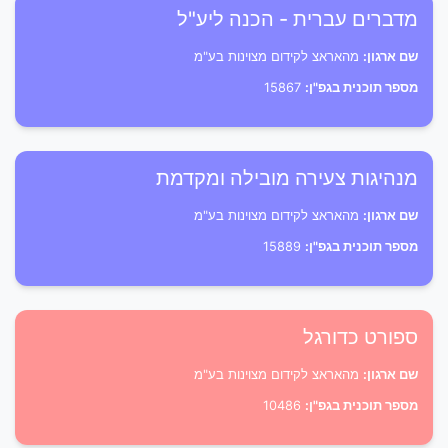
מדברים עברית - הכנה ליע"ל
שם ארגון:
מהאראצ לקידום מצוינות בע"מ
מספר תוכנית בגפ"ן:
15867
מנהיגות צעירה מובילה ומקדמת
שם ארגון:
מהאראצ לקידום מצוינות בע"מ
מספר תוכנית בגפ"ן:
15889
ספורט כדורגל
שם ארגון:
מהאראצ לקידום מצוינות בע"מ
מספר תוכנית בגפ"ן:
10486