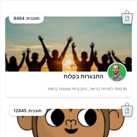
תוכנית: 9494
התבגרות בקלות
סדנאות למיניות בריאה, התבגרות ומוגנות ברשת
תוכנית: 12845