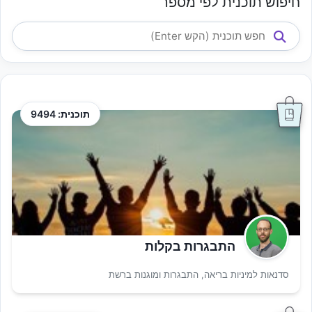
חיפוש תוכנית לפי מספר
תוכנית: 9494
התבגרות בקלות
סדנאות למיניות בריאה, התבגרות ומוגנות ברשת