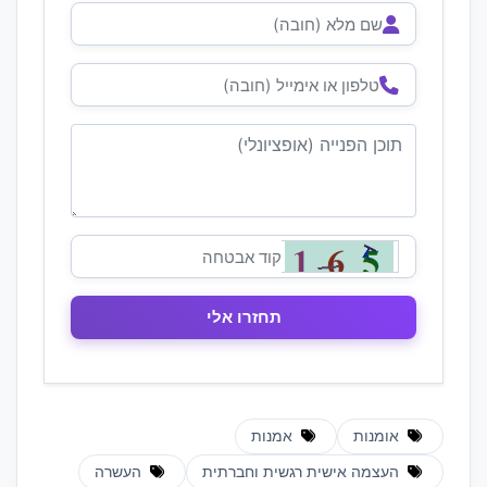
אומנות
אמנות
העצמה אישית רגשית וחברתית
העשרה