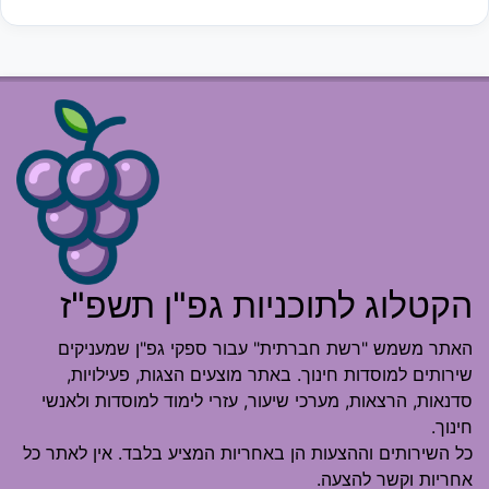
הקטלוג לתוכניות גפ"ן תשפ"ז
האתר משמש "רשת חברתית" עבור ספקי גפ"ן שמעניקים
שירותים למוסדות חינוך. באתר מוצעים הצגות, פעילויות,
סדנאות, הרצאות, מערכי שיעור, עזרי לימוד למוסדות ולאנשי
חינוך.
כל השירותים וההצעות הן באחריות המציע בלבד. אין לאתר כל
אחריות וקשר להצעה.