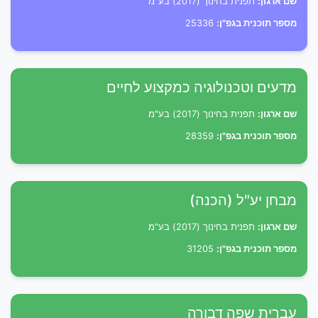
שם ארגון:
תפנית בחינוך (2017) בע"מ
מספר תוכנית בגפ"ן:
25336
מדעים וטכנולוגיה כמקצוע לחיים
שם ארגון:
תפנית בחינוך (2017) בע"מ
מספר תוכנית בגפ"ן:
28359
מבחן יע"ל (הכנה)
שם ארגון:
תפנית בחינוך (2017) בע"מ
מספר תוכנית בגפ"ן:
31205
עברית שפה דבורה