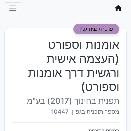
פרטי תוכנית גפ"ן
אומנות וספורט
(העצמה אישית
ורגשית דרך אומנות
וספורט)
תפנית בחינוך (2017) בע"מ
מספר תוכנית בגפ"ן: 10447
תמצית התוכנית: