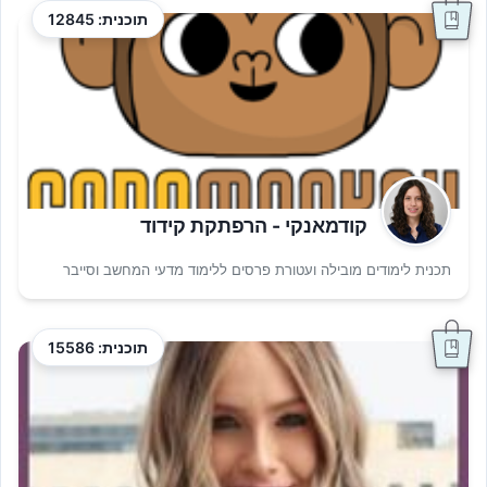
תוכנית: 12845
קודמאנקי - הרפתקת קידוד
תכנית לימודים מובילה ועטורת פרסים ללימוד מדעי המחשב וסייבר
תוכנית: 15586