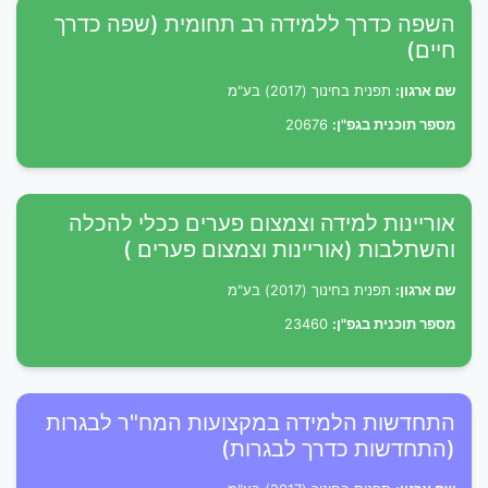
השפה כדרך ללמידה רב תחומית (שפה כדרך
חיים)
שם ארגון:
תפנית בחינוך (2017) בע"מ
מספר תוכנית בגפ"ן:
20676
אוריינות למידה וצמצום פערים ככלי להכלה
והשתלבות (אוריינות וצמצום פערים )
שם ארגון:
תפנית בחינוך (2017) בע"מ
מספר תוכנית בגפ"ן:
23460
התחדשות הלמידה במקצועות המח"ר לבגרות
(התחדשות כדרך לבגרות)