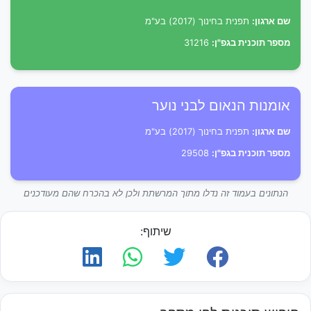
שם ארגון:
תפנית בחינוך (2017) בע"מ
מספר תוכנית בגפ"ן:
31216
אומנות הנאום לבני נוער
שם ארגון:
תפנית בחינוך (2017) בע"מ
מספר תוכנית בגפ"ן:
29508
הנתונים בעמוד זה נדלו מתוך המרשתת ולכן לא בהכרח שהם מעודכנים
שיתוף: