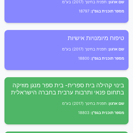
שם ארגון:
תפנית בחינוך (2017) בע"מ
מספר תוכנית בגפ"ן:
18797
טיפוח מיומנויות אישיות
שם ארגון:
תפנית בחינוך (2017) בע"מ
מספר תוכנית בגפ"ן:
18800
בינוי קהילה בית ספרית- בית ספר מנגן מוזיקה
בתחום פנאי ותרבות ערבית בחברה הישראלית
שם ארגון:
תפנית בחינוך (2017) בע"מ
מספר תוכנית בגפ"ן:
18803